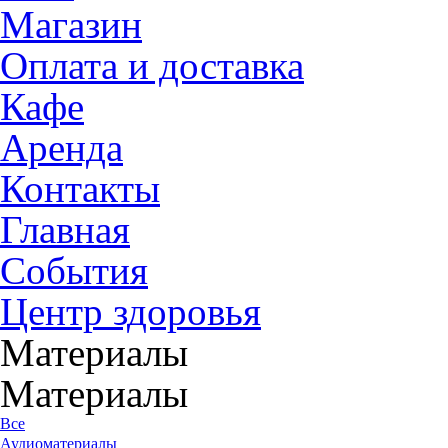
Магазин
Оплата и доставка
Кафе
Аренда
Контакты
Главная
События
Центр здоровья
Материалы
Материалы
Все
Аудиоматериалы