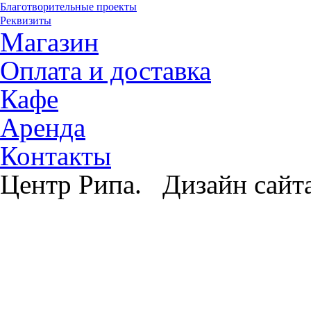
Благотворительные проекты
Реквизиты
Магазин
Оплата и доставка
Кафе
Аренда
Контакты
Центр Рипа. Дизайн сайт