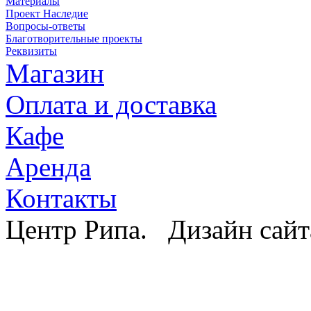
Материалы
Проект Наследие
Вопросы-ответы
Благотворительные проекты
Реквизиты
Магазин
Оплата и доставка
Кафе
Аренда
Контакты
Центр Рипа. Дизайн сайт