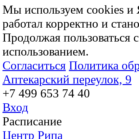
Мы используем cookies и 
работал корректно и стан
Продолжая пользоваться с
использованием.
Согласиться
Политика об
Аптекарский переулок, 9
+7 499 653 74 40
Вход
Расписание
Центр Рипа