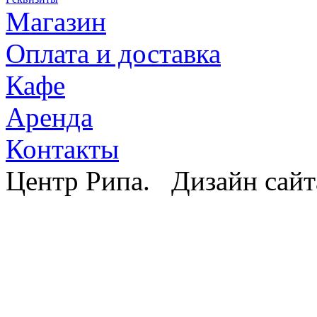
Магазин
Оплата и доставка
Кафе
Аренда
Контакты
Центр Рипа. Дизайн сайт