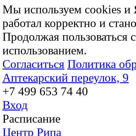
Мы используем cookies и 
работал корректно и стан
Продолжая пользоваться с
использованием.
Согласиться
Политика об
Аптекарский переулок, 9
+7 499 653 74 40
Вход
Расписание
Центр Рипа