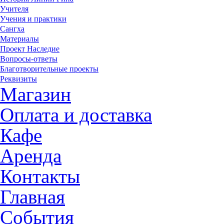
Учителя
Учения и практики
Сангха
Материалы
Проект Наследие
Вопросы-ответы
Благотворительные проекты
Реквизиты
Магазин
Оплата и доставка
Кафе
Аренда
Контакты
Главная
События