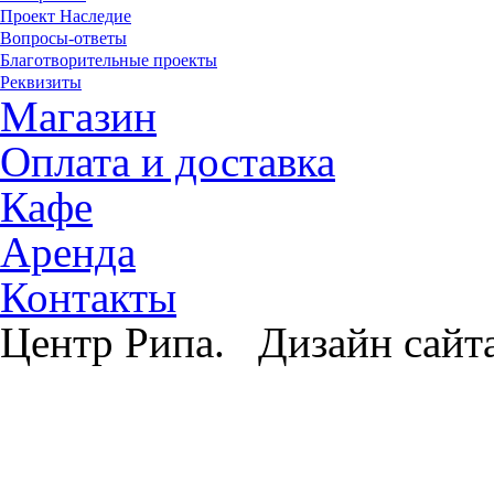
Проект Наследие
Вопросы-ответы
Благотворительные проекты
Реквизиты
Магазин
Оплата и доставка
Кафе
Аренда
Контакты
Центр Рипа. Дизайн сайт