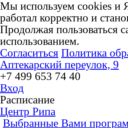
Мы используем cookies и 
работал корректно и стано
Продолжая пользоваться са
использованием.
Согласиться
Политика обр
Аптекарский переулок, 9
+7 499 653 74 40
Вход
Расписание
Центр Рипа
Выбранные Вами програм