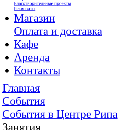
Благотворительные проекты
Реквизиты
Магазин
Оплата и доставка
Кафе
Аренда
Контакты
Главная
События
События в Центре Рипа
Занятия