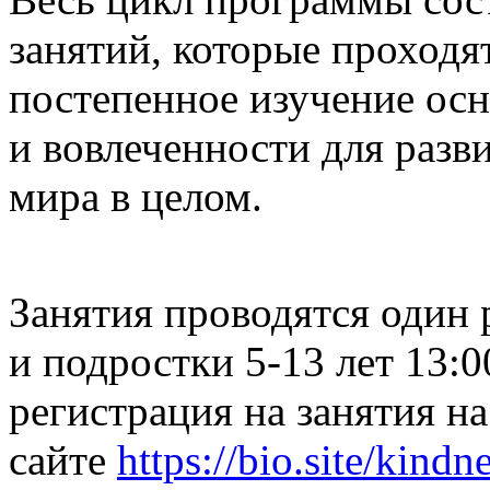
занятий, которые проходя
постепенное изучение осн
и вовлеченности для разв
мира в целом.
Занятия проводятся один 
и подростки 5-13 лет 13:
регистрация на занятия на
сайте
https://bio.site/kindn