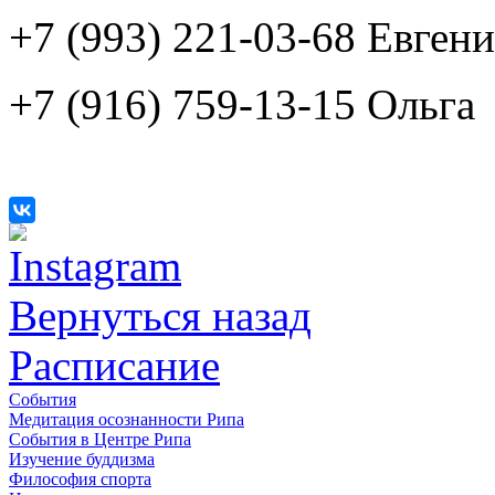
+7 (993) 221-03-68 Евген
+7 (916) 759-13-15 Ольга
Вернуться назад
Расписание
События
Медитация осознанности Рипа
События в Центре Рипа
Изучение буддизма
Философия спорта