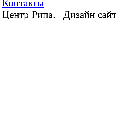
Контакты
Центр Рипа. Дизайн сайт