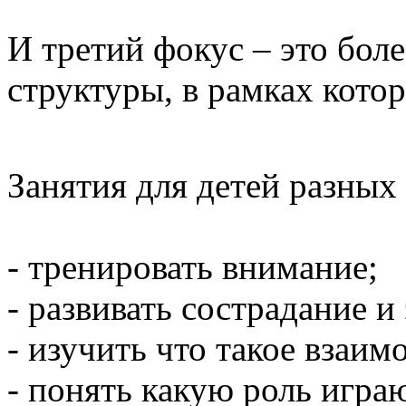
И третий фокус – это бол
структуры, в рамках кото
Занятия для детей разных
- тренировать внимание;
- развивать сострадание 
- изучить что такое взаим
- понять какую роль игра