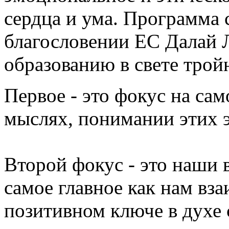
сердца и ума. Программа 
благословении ЕС Далай 
образованию в свете трой
Первое - это фокус на сам
мыслях, понимании этих 
Второй фокус - это наши 
самое главное как нам вз
позитивном ключе в духе 