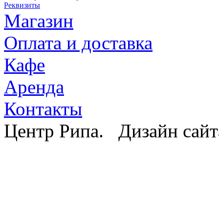
Реквизиты
Магазин
Оплата и доставка
Кафе
Аренда
Контакты
Центр Рипа. Дизайн сайт