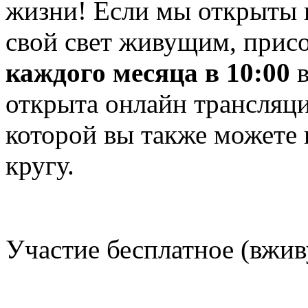
жизни! Если мы открыты и
свой свет живущим, прис
каждого месяца в 10:00
в
открыта онлайн трансляц
которой вы также можете
кругу.
Участие бесплатное (вжи