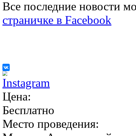
Все последние новости м
страничке в Facebook
Цена:
Бесплатно
Место проведения: