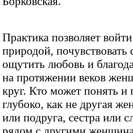
Борковская.
Практика позволяет войти
природой, почувствовать 
ощутить любовь и благод
на протяжении веков жен
круг. Кто может понять и 
глубоко, как не другая ж
или подруга, сестра или 
рядом с другими женщина