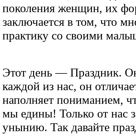
поколения женщин, их фо
заключается в том, что мн
практику со своими малы
Этот день — Праздник. Он
каждой из нас, он отличае
наполняет пониманием, чт
мы едины! Только от нас 
унынию. Так давайте праз