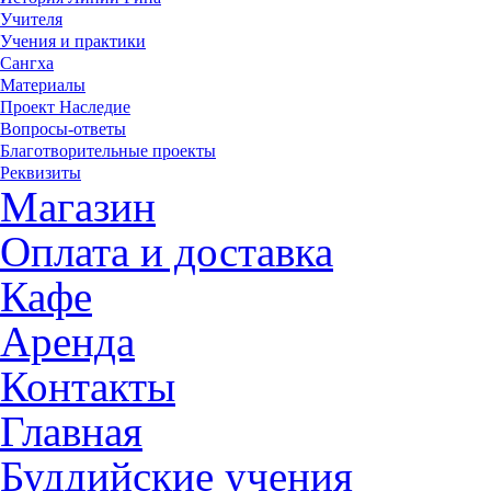
Учителя
Учения и практики
Сангха
Материалы
Проект Наследие
Вопросы-ответы
Благотворительные проекты
Реквизиты
Магазин
Оплата и доставка
Кафе
Аренда
Контакты
Главная
Буддийские учения