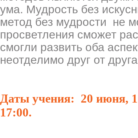
ума. Мудрость без искус
метод без мудрости не м
просветления сможет рас
смогли развить оба аспек
неотделимо друг от друга
Даты учения: 20 июня, 1
17:00.