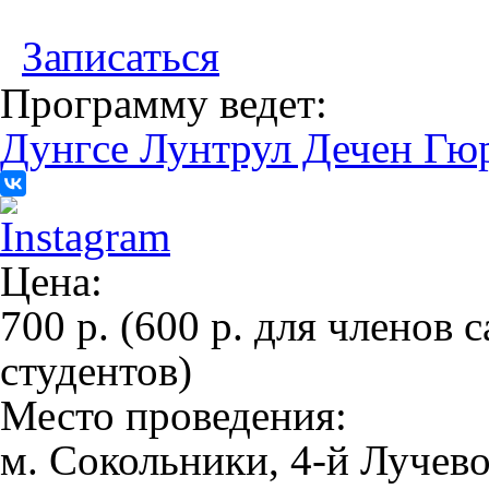
Записаться
Программу ведет:
Дунгсе Лунтрул Дечен Гю
Цена:
700 р. (600 р. для членов 
студентов)
Место проведения:
м. Сокольники, 4-й Лучево