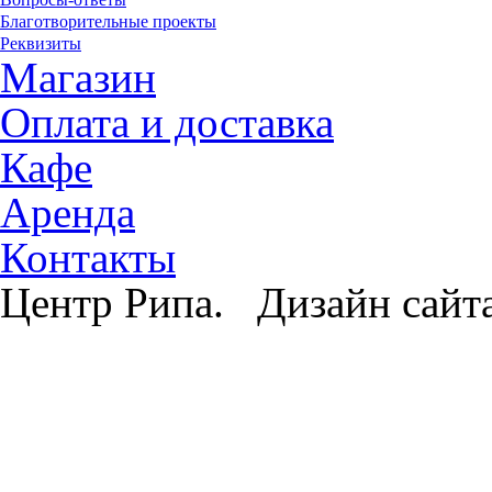
Благотворительные проекты
Реквизиты
Магазин
Оплата и доставка
Кафе
Аренда
Контакты
Центр Рипа. Дизайн сайт