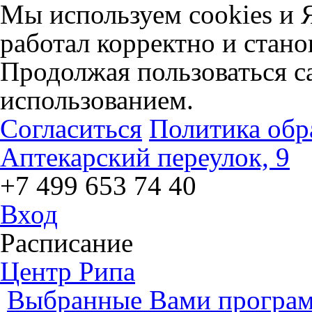
Мы используем cookies и 
работал корректно и стано
Продолжая пользоваться са
использованием.
Согласиться
Политика обр
Аптекарский переулок, 9
+7 499 653 74 40
Вход
Расписание
Центр Рипа
Выбранные Вами програм