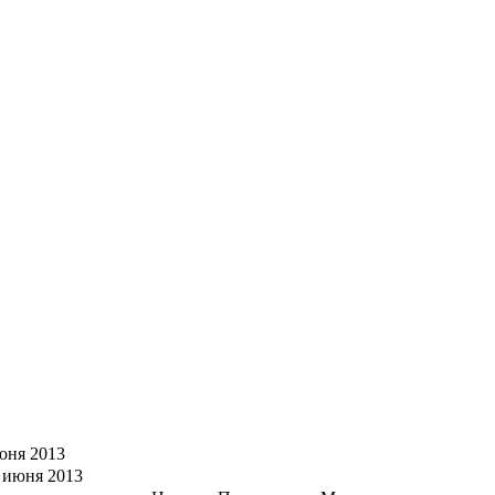
юня 2013