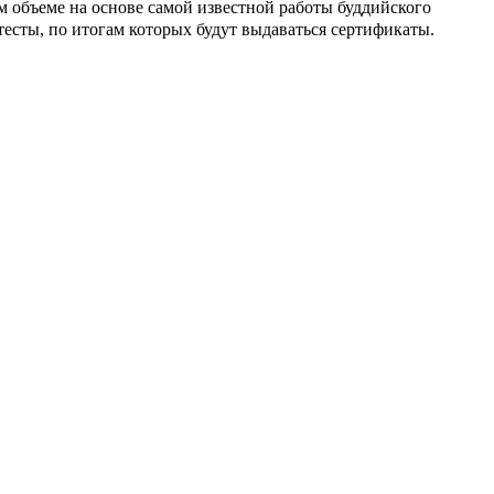
м объеме на основе самой известной работы буддийского
есты, по итогам которых будут выдаваться сертификаты.