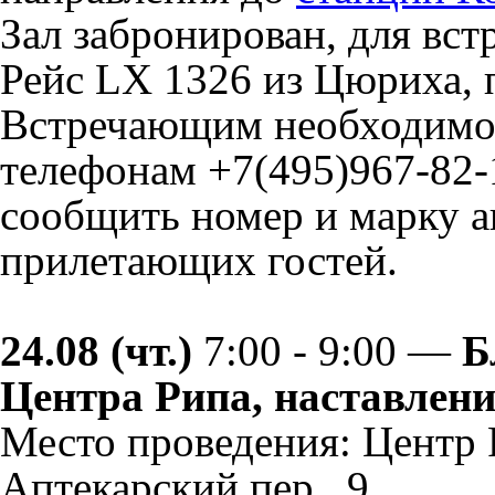
Зал забронирован, для вс
Рейс LX 1326 из Цюриха, п
Встречающим необходимо 
телефонам +7(495)967-82-
сообщить номер и марку а
прилетающих гостей.
24.08 (чт.)
7:00 - 9:00 —
Б
Центра Рипа, наставлени
Место проведения: Центр 
Аптекарский пер., 9.