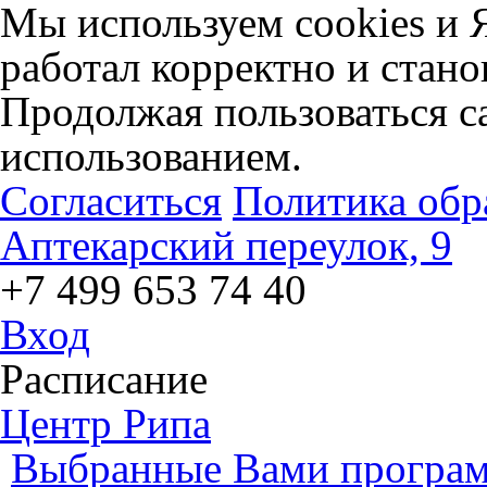
Мы используем cookies и 
работал корректно и стано
Продолжая пользоваться са
использованием.
Согласиться
Политика обр
Аптекарский переулок, 9
+7 499 653 74 40
Вход
Расписание
Центр Рипа
Выбранные Вами програм