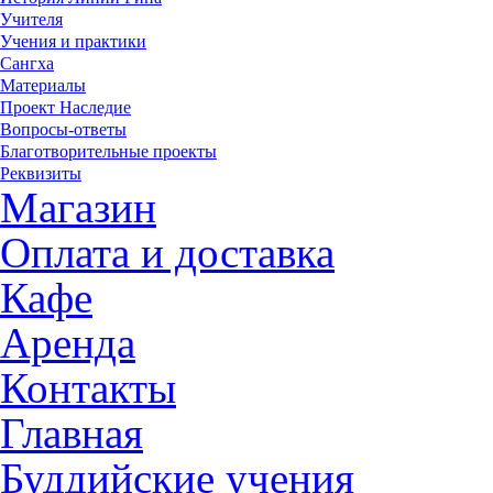
Учителя
Учения и практики
Сангха
Материалы
Проект Наследие
Вопросы-ответы
Благотворительные проекты
Реквизиты
Магазин
Оплата и доставка
Кафе
Аренда
Контакты
Главная
Буддийские учения