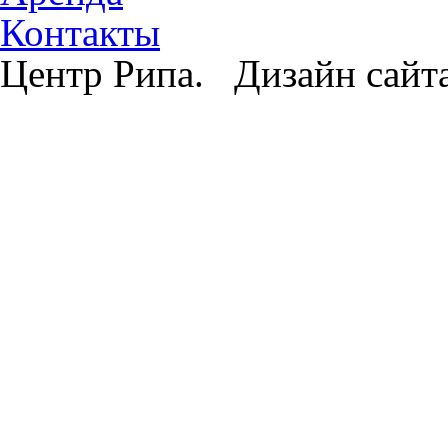
Контакты
Центр Рипа. Дизайн сайт