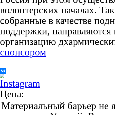
волонтерских началах. Так
собранные в качестве под
поддержки, направляются 
организацию дхармически
спонсором
Цена:
Материальный барьер не я