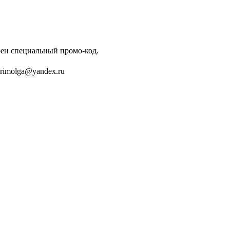
ен специальный промо-код.
rimolga@yandex.ru