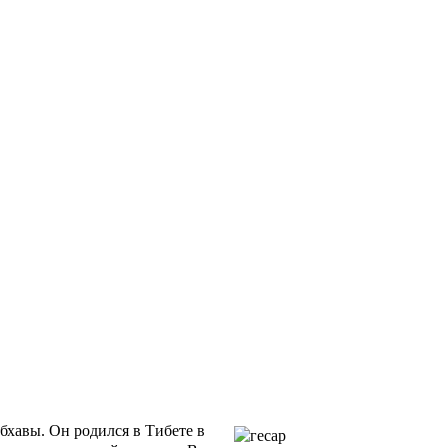
хавы. Он родился в Тибете в