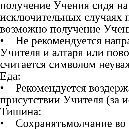
получение Учения сидя на
исключительных случаях 
возможно получение Учен
• Не рекомендуется напра
Учителя и алтаря или пово
считается символом неува
Еда:
• Рекомендуется воздержа
присутствии Учителя (за 
Тишина:
• Сохранятьмолчание во 