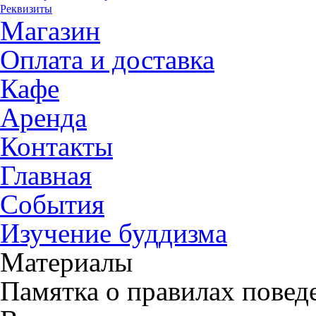
Реквизиты
Магазин
Оплата и доставка
Кафе
Аренда
Контакты
Главная
События
Изучение буддизма
Материалы
Памятка о правилах повед