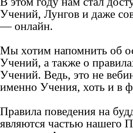
В этом году нам стал дос
Учений, Лунгов и даже со
— онлайн.
Мы хотим напомнить об о
Учений, а также о правил
Учений. Ведь, это не веби
именно Учения, хоть и в 
Правила поведения на буд
являются частью нашего П