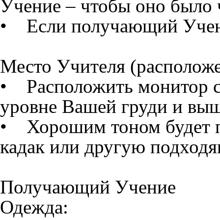
Учение – чтобы оно было
• Если получающий Учения
Место Учителя (расположе
• Расположить монитор с
уровне Вашей груди и выш
• Хорошим тоном будет п
кадак или другую подходя
Получающий Учение
Одежда: