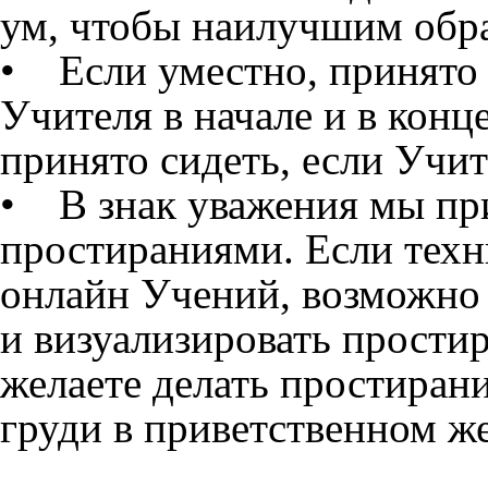
ум, чтобы наилучшим обр
• Если уместно, принято 
Учителя в начале и в конц
принято сидеть, если Учит
• В знак уважения мы пр
простираниями. Если техн
онлайн Учений, возможно 
и визуализировать простир
желаете делать простиран
груди в приветственном же