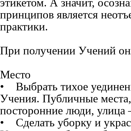
этикетом. А значит, осозн
принципов является неот
практики.
При получении Учений он
Место
• Выбрать тихое уединен
Учения. Публичные места,
посторонние люди, улица –
• Сделать уборку и украс