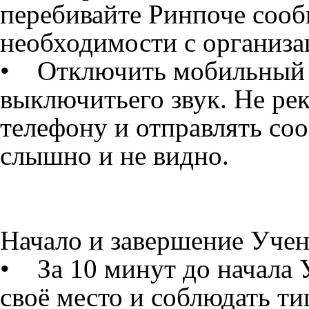
перебивайте Ринпоче сообщ
необходимости с организа
• Отключить мобильный т
выключитьего звук. Не ре
телефону и отправлять соо
слышно и не видно.
Начало и завершение Уче
• За 10 минут до начала 
своё место и соблюдать т