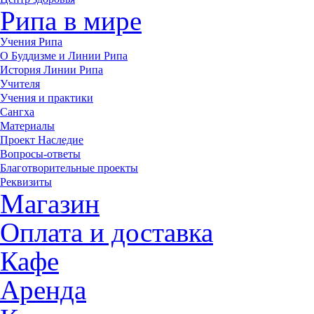
Рипа в мире
Учения Рипа
О Буддизме и Линии Рипа
История Линии Рипа
Учителя
Учения и практики
Сангха
Материалы
Проект Наследие
Вопросы-ответы
Благотворительные проекты
Реквизиты
Магазин
Оплата и доставка
Кафе
Аренда