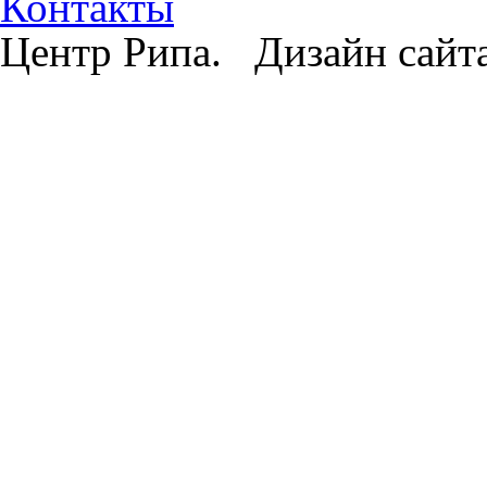
Контакты
Центр Рипа. Дизайн сайт