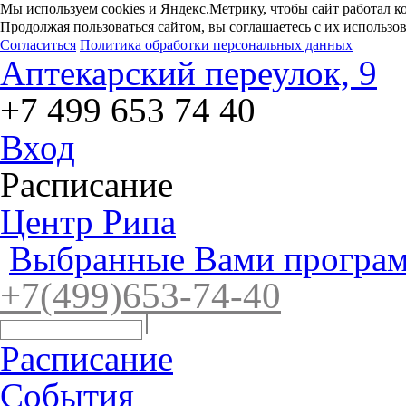
Мы используем cookies и Яндекс.Метрику, чтобы сайт работал к
Продолжая пользоваться сайтом, вы соглашаетесь с их использо
Согласиться
Политика обработки персональных данных
Аптекарский переулок, 9
+7 499 653 74 40
Вход
Расписание
Центр Рипа
Выбранные Вами програм
+7(4
99)65
3-7
4-40
Расписание
События