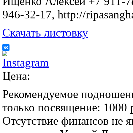
Ищенко Алексей +7 911-78
946-32-17, http://ripasangh
Скачать листовку
Цена:
Рекомендуемое подношение:
только посвящение: 1000 
Отсутствие финансов не я