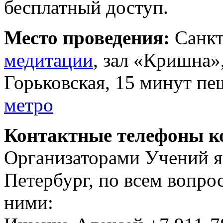
бесплатный доступ.
Место проведения:
Санкт
медитации
, зал «Кришна»,
Горьковская, 15 минут пе
метро
Контактные телефоны к
Организаторами Учений я
Петербург, по всем вопро
ними: