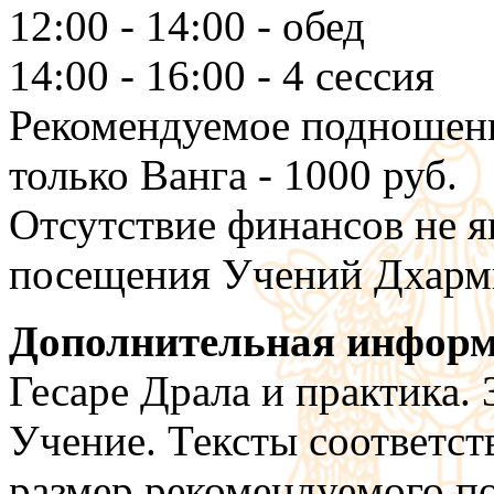
12:00 - 14:00 - обед
14:00 - 16:00 - 4 сессия
Рекомендуемое подношени
только Ванга - 1000 руб.
Отсутствие финансов не я
посещения Учений Дхарм
Дополнительная информ
Гесаре Драла и практика. 3
Учение. Тексты соответс
размер рекомендуемого п