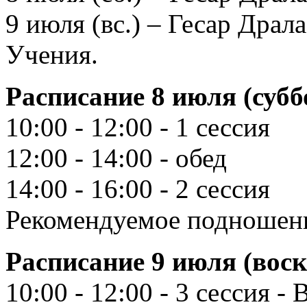
9 июля (вс.) – Гесар Драл
Учения.
Расписание 8 июля (субб
10:00 - 12:00 - 1 сессия
12:00 - 14:00 - обед
14:00 - 16:00 - 2 сессия
Рекомендуемое подношени
Расписание 9 июля (воск
10:00 - 12:00 - 3 сессия - 