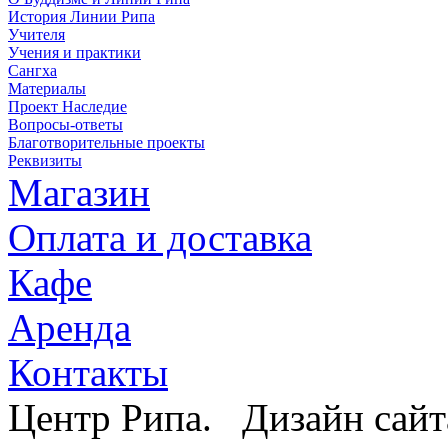
История Линии Рипа
Учителя
Учения и практики
Сангха
Материалы
Проект Наследие
Вопросы-ответы
Благотворительные проекты
Реквизиты
Магазин
Оплата и доставка
Кафе
Аренда
Контакты
Центр Рипа. Дизайн сайт