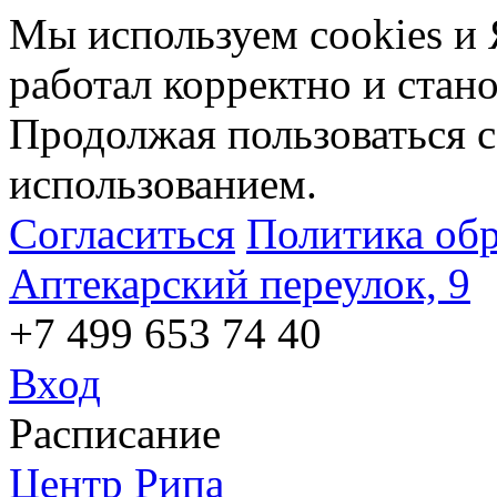
Мы используем cookies и 
работал корректно и стан
Продолжая пользоваться с
использованием.
Согласиться
Политика об
Аптекарский переулок, 9
+7 499 653 74 40
Вход
Расписание
Центр Рипа